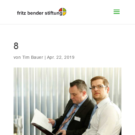
8
von
Tim Bauer
|
Apr. 22, 2019