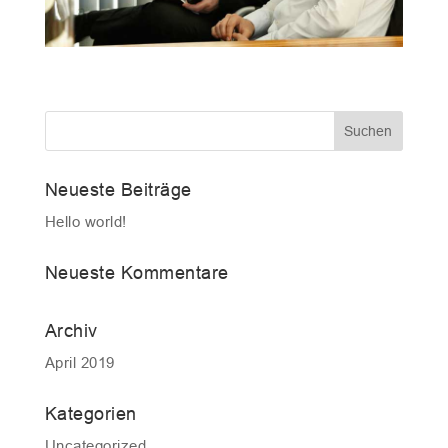
Neueste Beiträge
Hello world!
Neueste Kommentare
Archiv
April 2019
Kategorien
Uncategorized