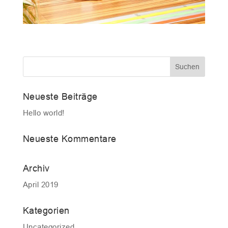
Neueste Beiträge
Hello world!
Neueste Kommentare
Archiv
April 2019
Kategorien
Uncategorized