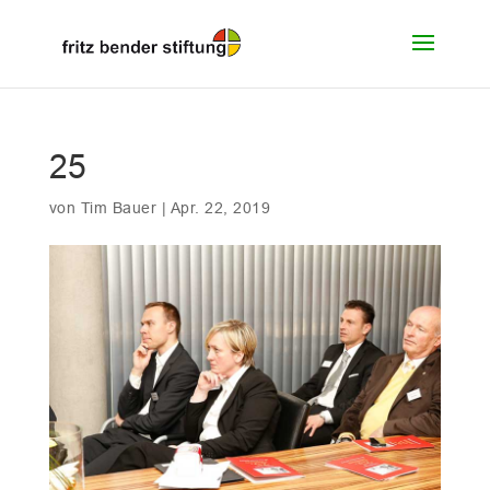
25
von
Tim Bauer
|
Apr. 22, 2019